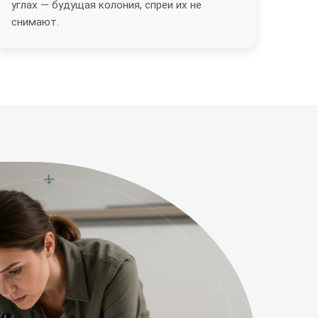
углах — будущая колония, спреи их не
снимают.