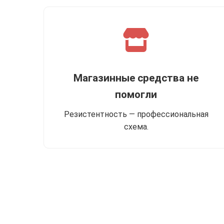
Магазинные средства не
помогли
Резистентность — профессиональная
схема.