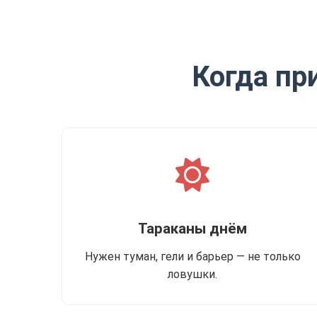
Когда пр
Тараканы днём
Нужен туман, гели и барьер — не только
ловушки.