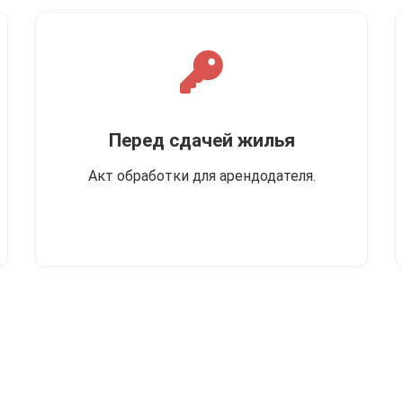
Перед сдачей жилья
Акт обработки для арендодателя.