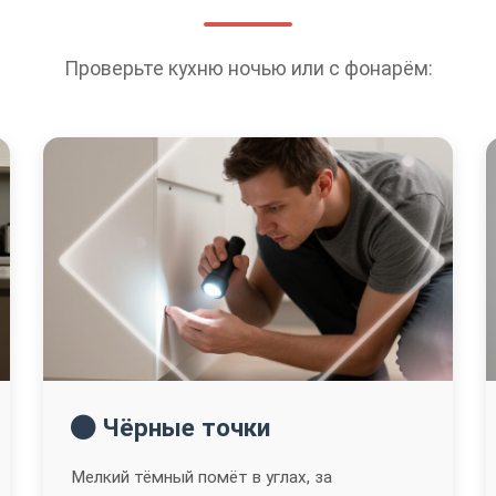
Проверьте кухню ночью или с фонарём:
Чёрные точки
Мелкий тёмный помёт в углах, за