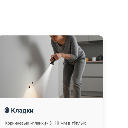
Кладки
Коричневые «планки» 5–10 мм в тёплых