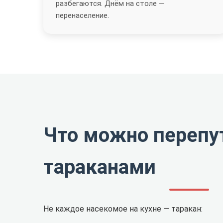
разбегаются. Днём на столе —
перенаселение.
Что можно перепу
тараканами
Не каждое насекомое на кухне — таракан: