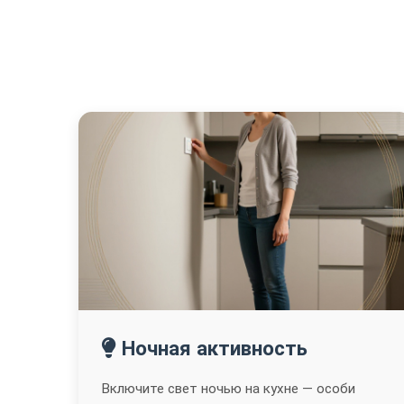
Ночная активность
Включите свет ночью на кухне — особи