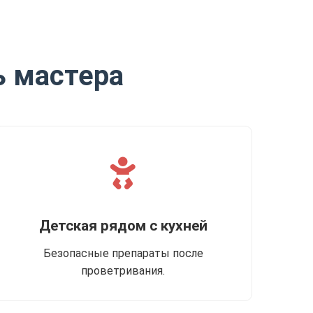
ь мастера
Детская рядом с кухней
Безопасные препараты после
проветривания.