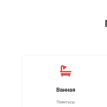
Ванная
Плинтусы