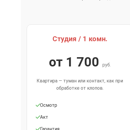
Студия / 1 комн.
от 1 700
руб.
Квартира — туман или контакт, как при
обработке от клопов.
Осмотр
Акт
Гарантия