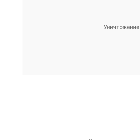
Уничтожение м