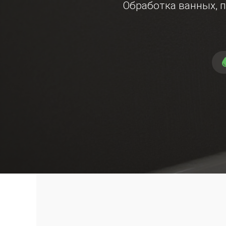
Обработка ванных, п