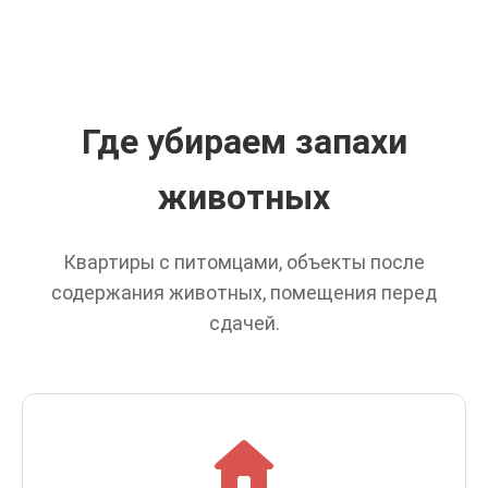
Где убираем запахи
животных
Квартиры с питомцами, объекты после
содержания животных, помещения перед
сдачей.