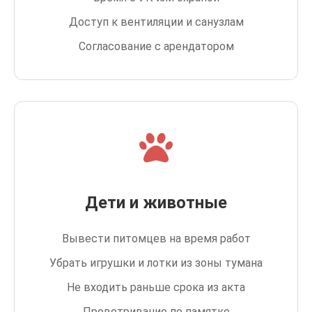
Доступ к вентиляции и санузлам
Согласование с арендатором
Дети и животные
Вывести питомцев на время работ
Убрать игрушки и лотки из зоны тумана
Не входить раньше срока из акта
Проветривание по памятке