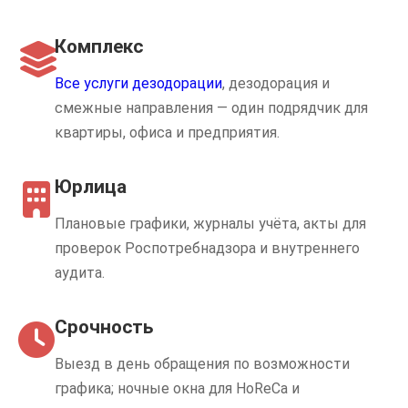
Комплекс
Все услуги дезодорации
, дезодорация и
смежные направления — один подрядчик для
квартиры, офиса и предприятия.
Юрлица
Плановые графики, журналы учёта, акты для
проверок Роспотребнадзора и внутреннего
аудита.
Срочность
Выезд в день обращения по возможности
графика; ночные окна для HoReCa и