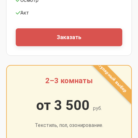
Осмотр
Акт
Заказать
2–3 комнаты
от 3 500
руб.
Текстиль, пол, озонирование.