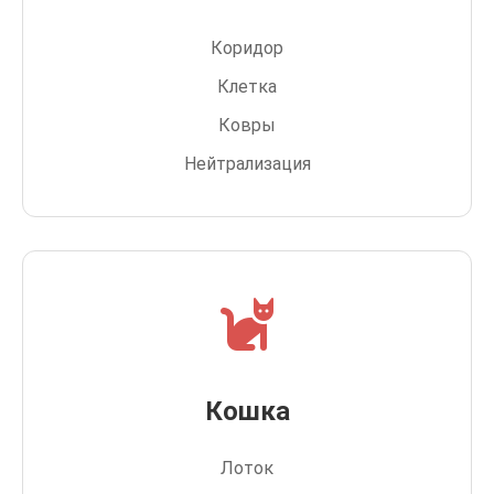
Коридор
Клетка
Ковры
Нейтрализация
Кошка
Лоток