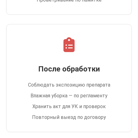
После обработки
Соблюдать экспозицию препарата
Влажная уборка — по регламенту
Хранить акт для УК и проверок
Повторный выезд по договору