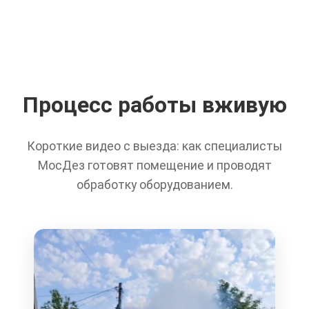
Процесс работы вживую
Короткие видео с выезда: как специалисты
МосДез готовят помещение и проводят
обработку оборудованием.