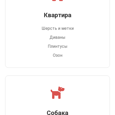
Квартира
Шерсть и метки
Диваны
Плинтусы
Озон
Собака