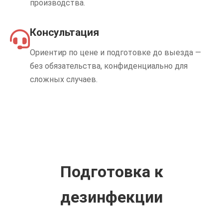
производства.
Консультация
Ориентир по цене и подготовке до выезда —
без обязательства, конфиденциально для
сложных случаев.
Подготовка к
дезинфекции