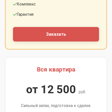
Комплекс
Гарантия
Заказать
Вся квартира
от 12 500
руб.
Сильный запах, подготовка к сделке.