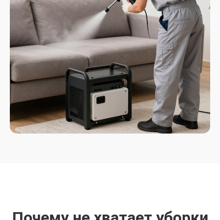
Почему не хватает уборки