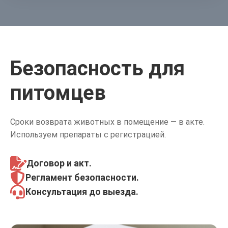
Безопасность для
питомцев
Сроки возврата животных в помещение — в акте.
Используем препараты с регистрацией.
Договор и акт
.
Регламент
безопасности.
Консультация
до выезда.