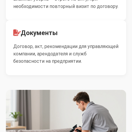
необходимости повторный визит по договору.
Документы
Договор, акт, рекомендации для управляющей
компании, арендодателя и служб
безопасности на предприятии.