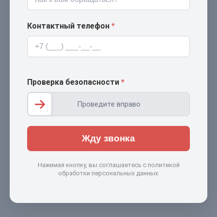
Контактный телефон
*
Проверка безопасности
*
Проведите вправо
Жду звонка
Нажимая кнопку, вы соглашаетесь с политикой
обработки персональных данных.