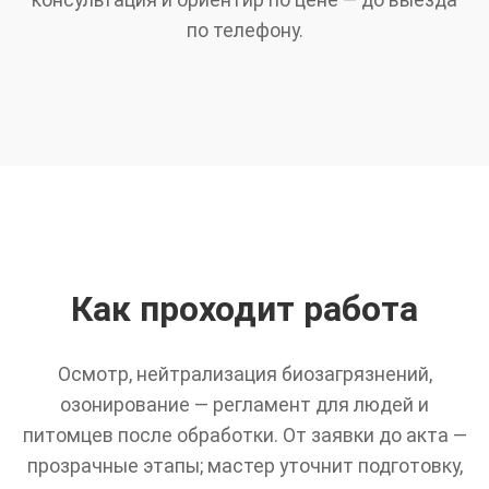
по телефону.
Как проходит работа
Осмотр, нейтрализация биозагрязнений,
озонирование — регламент для людей и
питомцев после обработки. От заявки до акта —
прозрачные этапы; мастер уточнит подготовку,