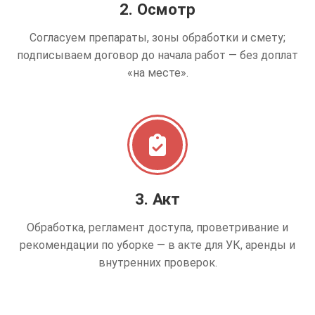
2. Осмотр
Согласуем препараты, зоны обработки и смету;
подписываем договор до начала работ — без доплат
«на месте».
3. Акт
Обработка, регламент доступа, проветривание и
рекомендации по уборке — в акте для УК, аренды и
внутренних проверок.