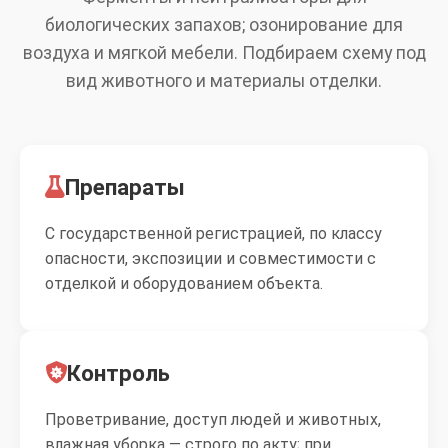
биологических запахов; озонирование для
воздуха и мягкой мебели. Подбираем схему под
вид животного и материалы отделки.
Препараты
С государственной регистрацией, по классу
опасности, экспозиции и совместимости с
отделкой и оборудованием объекта.
Контроль
Проветривание, доступ людей и животных,
влажная уборка — строго по акту; при