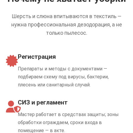
Шерсть и слюна впитываются в текстиль —
нужна профессиональная дезодорация, а не
только пылесос.
Регистрация
Препараты и методы с документами —
подбираем схему под вирусы, бактерии,
плесень или санитарный случай.
СИЗ и регламент
Мастер работает в средствах защиты; зоны
обработки ограждаем, сроки входа в
помещение — в акте.