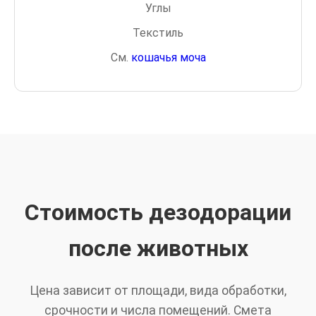
Углы
Текстиль
См.
кошачья моча
Стоимость дезодорации
после животных
Цена зависит от площади, вида обработки,
срочности и числа помещений. Смета