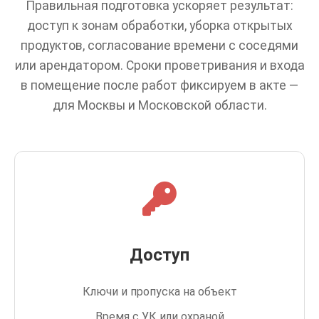
Правильная подготовка ускоряет результат:
доступ к зонам обработки, уборка открытых
продуктов, согласование времени с соседями
или арендатором. Сроки проветривания и входа
в помещение после работ фиксируем в акте —
для Москвы и Московской области.
Доступ
Ключи и пропуска на объект
Время с УК или охраной