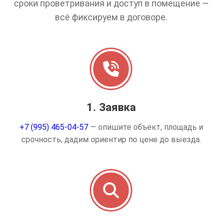
сроки проветривания и доступ в помещение —
всё фиксируем в договоре.
1. Заявка
+7 (995) 465-04-57
— опишите объект, площадь и
срочность; дадим ориентир по цене до выезда.