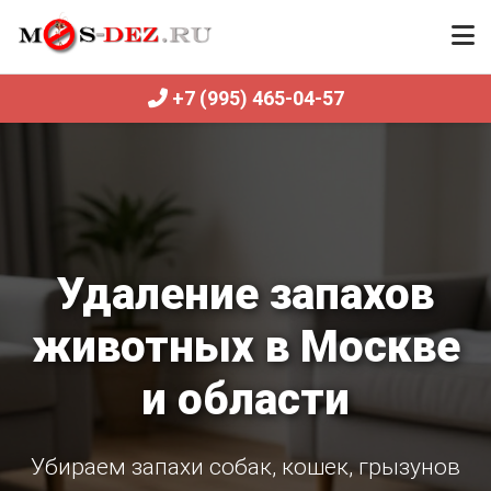
+7 (995) 465-04-57
Удаление запахов
животных в Москве
и области
Убираем запахи собак, кошек, грызунов