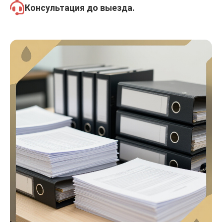
Консультация
до выезда.