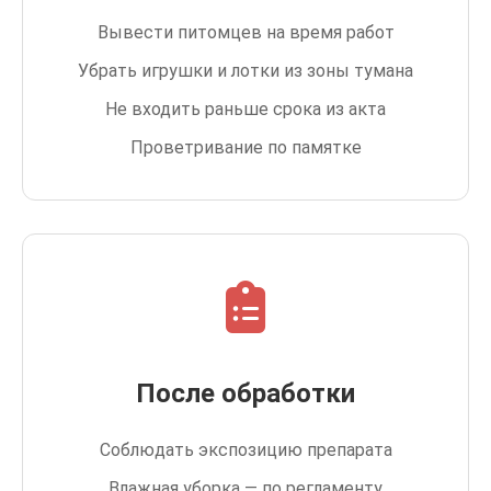
Вывести питомцев на время работ
Убрать игрушки и лотки из зоны тумана
Не входить раньше срока из акта
Проветривание по памятке
После обработки
Соблюдать экспозицию препарата
Влажная уборка — по регламенту