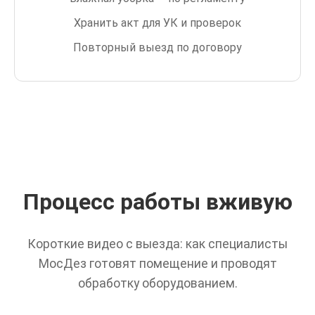
Хранить акт для УК и проверок
Повторный выезд по договору
Процесс работы вживую
Короткие видео с выезда: как специалисты
МосДез готовят помещение и проводят
обработку оборудованием.