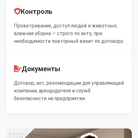
Контроль
Проветривание, доступ людей и животных,
влажная уборка — строго по акту; при
необходимости повторный визит по договору.
Документы
Договор, акт, рекомендации для управляющей
компании, арендодателя и служб
безопасности на предприятии.