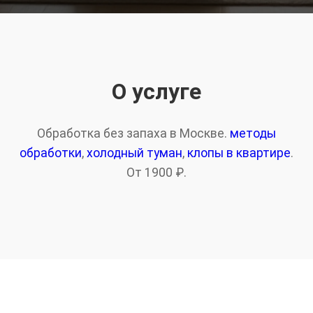
О услуге
Обработка без запаха в Москве.
методы
обработки
,
холодный туман
,
клопы в квартире
.
От 1900 ₽.