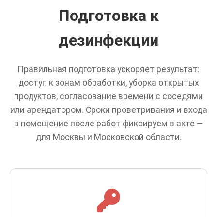
Подготовка к
дезинфекции
Правильная подготовка ускоряет результат:
доступ к зонам обработки, уборка открытых
продуктов, согласование времени с соседями
или арендатором. Сроки проветривания и входа
в помещение после работ фиксируем в акте —
для Москвы и Московской области.