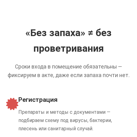
«Без запаха» ≠ без
проветривания
Сроки входа в помещение обязательны —
фиксируем в акте, даже если запаха почти нет.
Регистрация
Препараты и методы с документами —
подбираем схему под вирусы, бактерии,
плесень или санитарный случай.