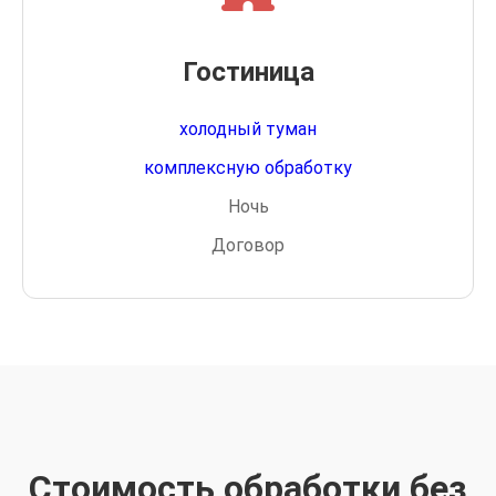
Гостиница
холодный туман
комплексную обработку
Ночь
Договор
Стоимость обработки без