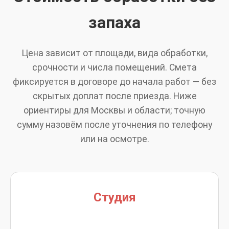
запаха
Цена зависит от площади, вида обработки,
срочности и числа помещений. Смета
фиксируется в договоре до начала работ — без
скрытых доплат после приезда. Ниже
ориентиры для Москвы и области; точную
сумму назовём после уточнения по телефону
или на осмотре.
Студия