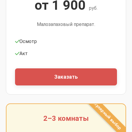
от 1 900
руб.
Малозапаховый препарат.
Осмотр
Акт
Заказать
2–3 комнаты