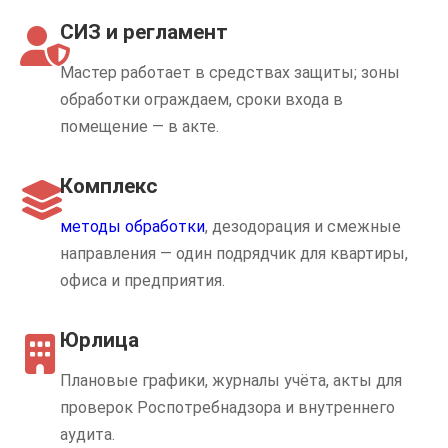
СИЗ и регламент
Мастер работает в средствах защиты; зоны
обработки ограждаем, сроки входа в
помещение — в акте.
Комплекс
методы обработки
, дезодорация и смежные
направления — один подрядчик для квартиры,
офиса и предприятия.
Юрлица
Плановые графики, журналы учёта, акты для
проверок Роспотребнадзора и внутреннего
аудита.