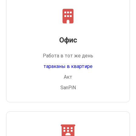
Офис
Работа в тот же день
тараканы в квартире
Акт
SanPiN