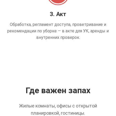
3. Акт
Обработка, регламент доступа, проветривание и
рекомендации по уборке — в акте для УК, аренды и
внутренних проверок.
Где важен запах
Жилые комнаты, офисы с открытой
планировкой, гостиницы.