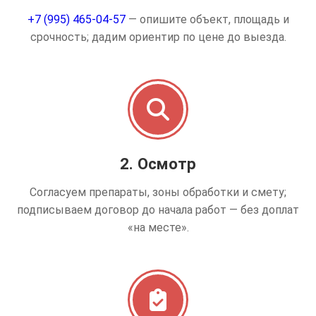
+7 (995) 465-04-57
— опишите объект, площадь и
срочность; дадим ориентир по цене до выезда.
2. Осмотр
Согласуем препараты, зоны обработки и смету;
подписываем договор до начала работ — без доплат
«на месте».