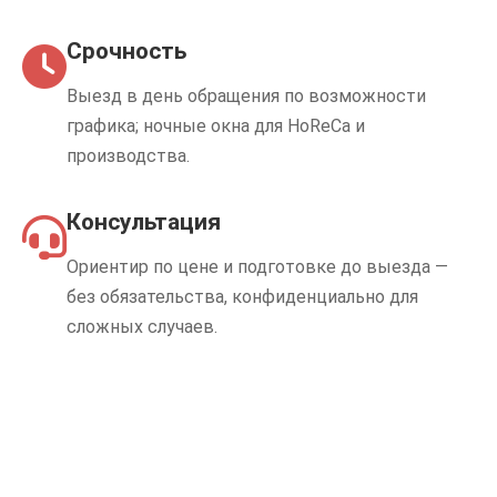
Срочность
Выезд в день обращения по возможности
графика; ночные окна для HoReCa и
производства.
Консультация
Ориентир по цене и подготовке до выезда —
без обязательства, конфиденциально для
сложных случаев.