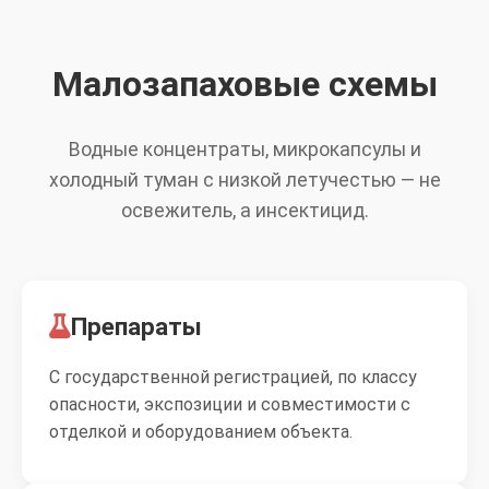
Малозапаховые схемы
Водные концентраты, микрокапсулы и
холодный туман с низкой летучестью — не
освежитель, а инсектицид.
Препараты
С государственной регистрацией, по классу
опасности, экспозиции и совместимости с
отделкой и оборудованием объекта.