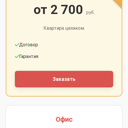
от 2 700
руб.
Квартира целиком.
Договор
Гарантия
Заказать
Офис