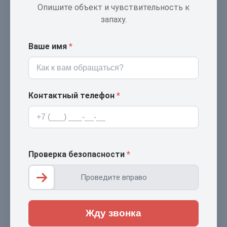
Опишите объект и чувствительность к
запаху.
Ваше имя
*
Контактный телефон
*
Проверка безопасности
*
Проведите вправо
Жду звонка