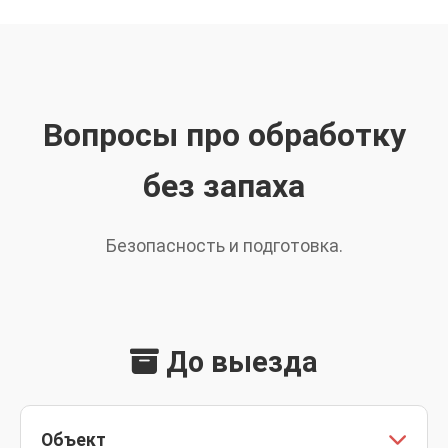
Вопросы про обработку
без запаха
Безопасность и подготовка.
До выезда
Объект