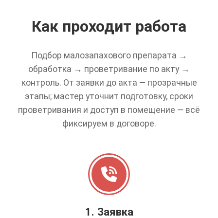
Как проходит работа
Подбор малозапахового препарата →
обработка → проветривание по акту →
контроль. От заявки до акта — прозрачные
этапы; мастер уточнит подготовку, сроки
проветривания и доступ в помещение — всё
фиксируем в договоре.
1. Заявка