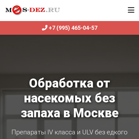
+7 (995) 465-04-57
Обработка от
насекомых без
запаха в Москве
Препараты IV класса и ULV без едкого