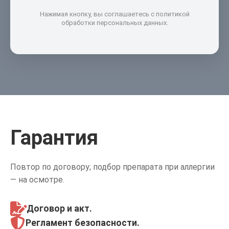
Нажимая кнопку, вы соглашаетесь с политикой
обработки персональных данных.
Гарантия
Повтор по договору; подбор препарата при аллергии
— на осмотре.
Договор и акт
.
Регламент
безопасности.