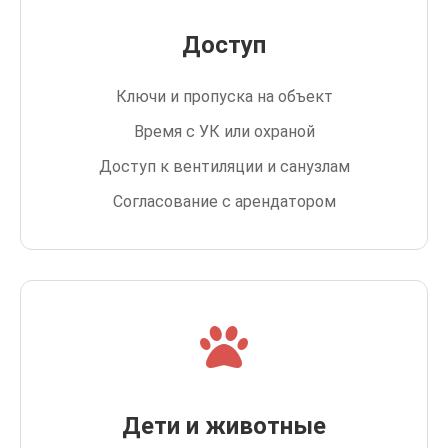
Доступ
Ключи и пропуска на объект
Время с УК или охраной
Доступ к вентиляции и санузлам
Согласование с арендатором
Дети и животные