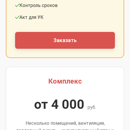
Контроль сроков
Акт для УК
Заказать
Комплекс
от 4 000
руб.
Несколько помещений, вентиляция,