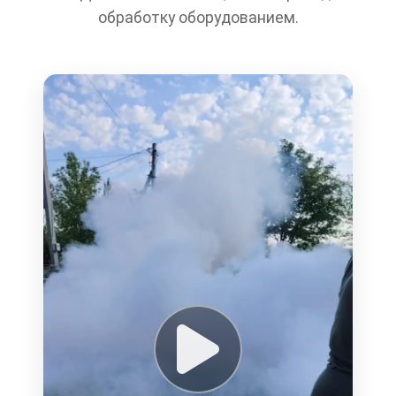
обработку оборудованием.