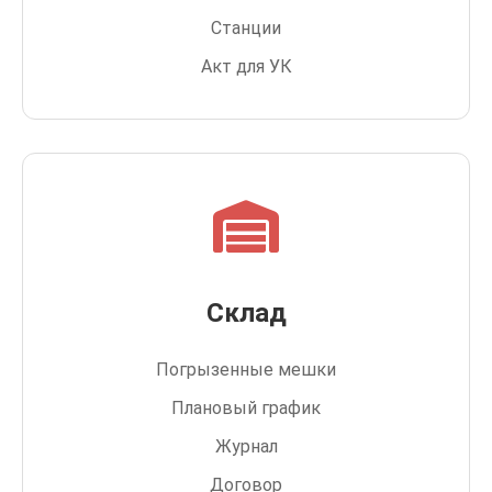
Станции
Акт для УК
Склад
Погрызенные мешки
Плановый график
Журнал
Договор