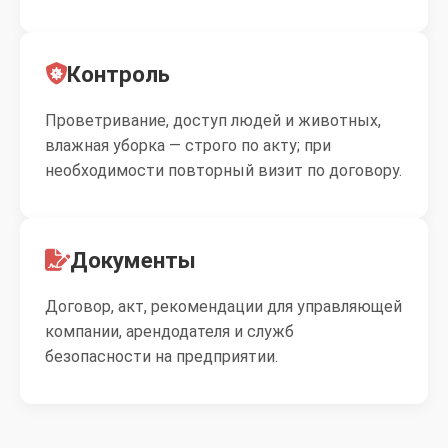
Контроль
Проветривание, доступ людей и животных,
влажная уборка — строго по акту; при
необходимости повторный визит по договору.
Документы
Договор, акт, рекомендации для управляющей
компании, арендодателя и служб
безопасности на предприятии.