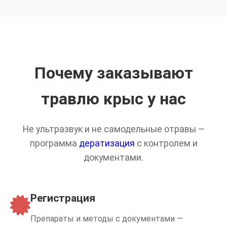
Почему заказывают
травлю крыс у нас
Не ультразвук и не самодельные отравы —
программа
дератизация
с контролем и
документами.
Регистрация
Препараты и методы с документами —