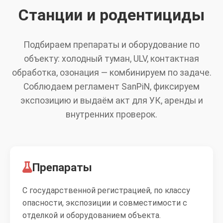
Станции и родентициды
Подбираем препараты и оборудование по
объекту: холодный туман, ULV, контактная
обработка, озонация — комбинируем по задаче.
Соблюдаем регламент SanPiN, фиксируем
экспозицию и выдаём акт для УК, аренды и
внутренних проверок.
Препараты
С государственной регистрацией, по классу
опасности, экспозиции и совместимости с
отделкой и оборудованием объекта.