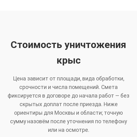
Стоимость уничтожения
крыс
Цена зависит от площади, вида обработки,
срочности и числа помещений. Смета
фиксируется в договоре до начала работ — без
скрытых доплат после приезда. Ниже
ориентиры для Москвы и области; точную
сумму назовём после уточнения по телефону
или на осмотре.