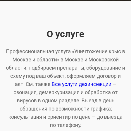
О услуге
Профессиональная услуга «Уничтожение крыс в
Москве и области» в Москве и Московской
области: подбираем препараты, оборудование и
схему под ваш объект, оформляем договор и
акт. См. также
Все услуги дезинфекции
—
озонация, демеркуризация и обработка от
вирусов в одном разделе. Выезд в день
обращения по возможности графика;
консультация и ориентир по цене — до выезда
по телефону.