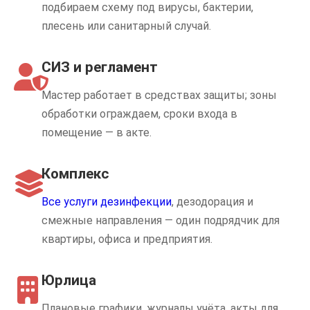
подбираем схему под вирусы, бактерии,
плесень или санитарный случай.
СИЗ и регламент
Мастер работает в средствах защиты; зоны
обработки ограждаем, сроки входа в
помещение — в акте.
Комплекс
Все услуги дезинфекции
, дезодорация и
смежные направления — один подрядчик для
квартиры, офиса и предприятия.
Юрлица
Плановые графики, журналы учёта, акты для