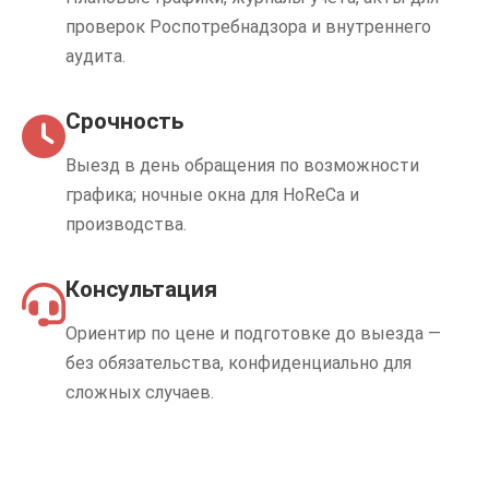
проверок Роспотребнадзора и внутреннего
аудита.
Срочность
Выезд в день обращения по возможности
графика; ночные окна для HoReCa и
производства.
Консультация
Ориентир по цене и подготовке до выезда —
без обязательства, конфиденциально для
сложных случаев.