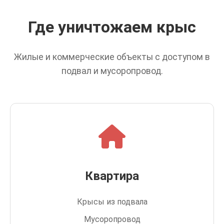
Где уничтожаем крыс
Жилые и коммерческие объекты с доступом в
подвал и мусоропровод.
Квартира
Крысы из подвала
Мусоропровод