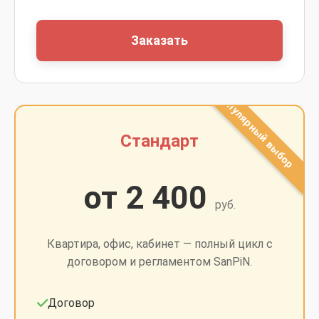
Заказать
Стандарт
от 2 400
руб.
Квартира, офис, кабинет — полный цикл с
договором и регламентом SanPiN.
Договор