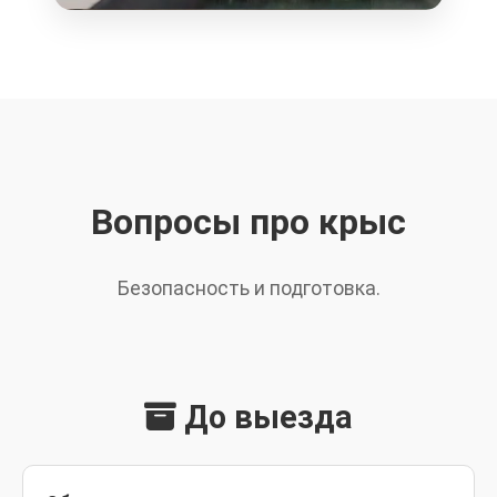
Вопросы про крыс
Безопасность и подготовка.
До выезда