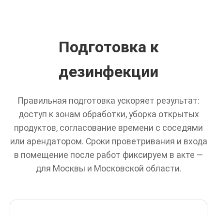
Подготовка к
дезинфекции
Правильная подготовка ускоряет результат:
доступ к зонам обработки, уборка открытых
продуктов, согласование времени с соседями
или арендатором. Сроки проветривания и входа
в помещение после работ фиксируем в акте —
для Москвы и Московской области.