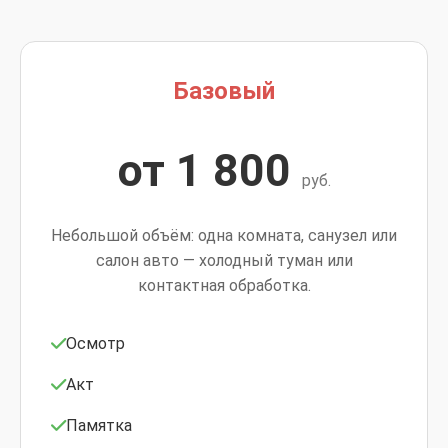
Базовый
от 1 800
руб.
Небольшой объём: одна комната, санузел или
салон авто — холодный туман или
контактная обработка.
Осмотр
Акт
Памятка