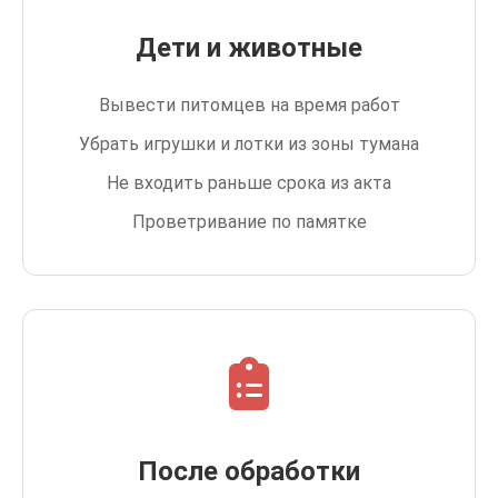
Дети и животные
Вывести питомцев на время работ
Убрать игрушки и лотки из зоны тумана
Не входить раньше срока из акта
Проветривание по памятке
После обработки