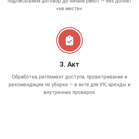
подписываем договор до начала работ — без доплат
«на месте».
3. Акт
Обработка, регламент доступа, проветривание и
рекомендации по уборке — в акте для УК, аренды и
внутренних проверок.