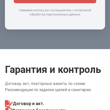
Нажимая кнопку, вы соглашаетесь с политикой
обработки персональных данных.
Гарантия и контроль
Договор, акт, повторные визиты по схеме.
Рекомендации по заделке щелей и санитарии.
Договор и акт
.