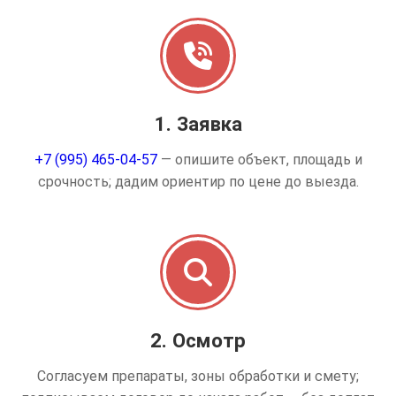
1. Заявка
+7 (995) 465-04-57
— опишите объект, площадь и
срочность; дадим ориентир по цене до выезда.
2. Осмотр
Согласуем препараты, зоны обработки и смету;