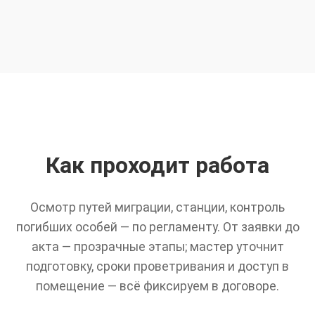
Как проходит работа
Осмотр путей миграции, станции, контроль
погибших особей — по регламенту. От заявки до
акта — прозрачные этапы; мастер уточнит
подготовку, сроки проветривания и доступ в
помещение — всё фиксируем в договоре.