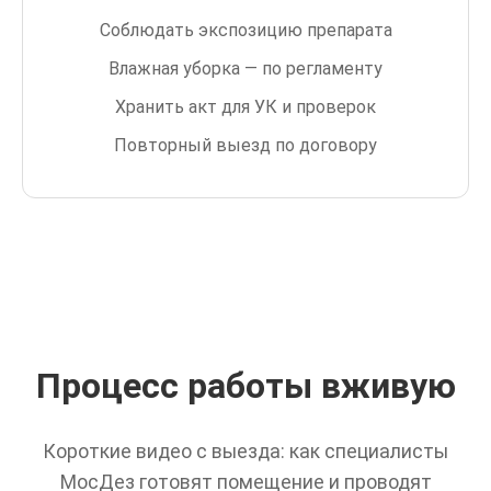
Соблюдать экспозицию препарата
Влажная уборка — по регламенту
Хранить акт для УК и проверок
Повторный выезд по договору
Процесс работы вживую
Короткие видео с выезда: как специалисты
МосДез готовят помещение и проводят