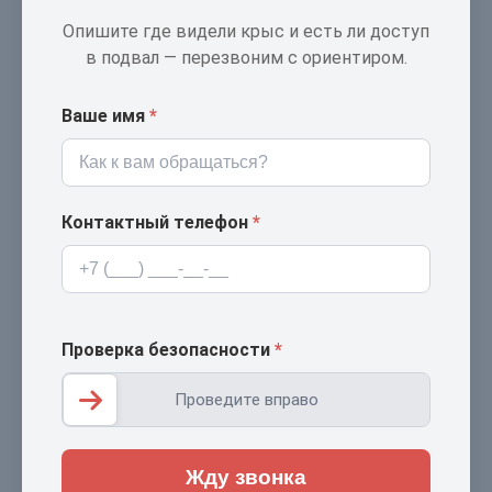
Опишите где видели крыс и есть ли доступ
в подвал — перезвоним с ориентиром.
Ваше имя
*
Контактный телефон
*
Проверка безопасности
*
Проведите вправо
Жду звонка