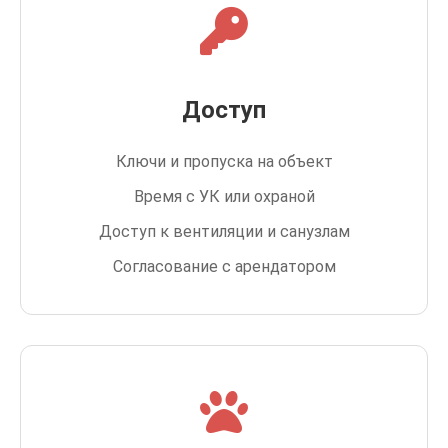
Доступ
Ключи и пропуска на объект
Время с УК или охраной
Доступ к вентиляции и санузлам
Согласование с арендатором