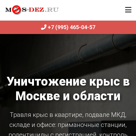
+7 (995) 465-04-57
Уничтожение крыс в
Москве и области
Травля крыс в квартире, подвале МКД,
складе и офисе: приманочные станции,
родентициды с регистрацией, контроль