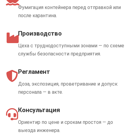
Фумигация контейнера перед отправкой или
после карантина.
Производство
Цеха с труднодоступными зонами — по схеме
службы безопасности предприятия.
Регламент
Доза, экспозиция, проветривание и допуск
персонала — в акте.
Консультация
Ориентир по цене и срокам простоя — до
выезда инженера.