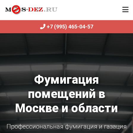
+7 (995) 465-04-57
Фумигация
помещений в
Москве и области
Профессиональная фумигация и газация