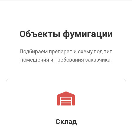
Объекты фумигации
Подбираем препарат и схему под тип
помещения и требования заказчика.
Склад