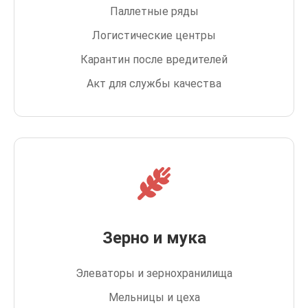
Паллетные ряды
Логистические центры
Карантин после вредителей
Акт для службы качества
Зерно и мука
Элеваторы и зернохранилища
Мельницы и цеха