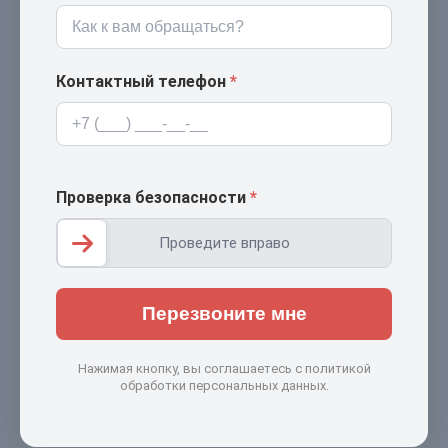
Контактный телефон
*
Проверка безопасности
*
Проведите вправо
Перезвоните мне
Нажимая кнопку, вы соглашаетесь с политикой
обработки персональных данных.