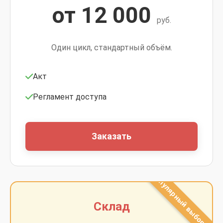
от 12 000
руб.
Один цикл, стандартный объём.
Акт
Регламент доступа
Заказать
Склад