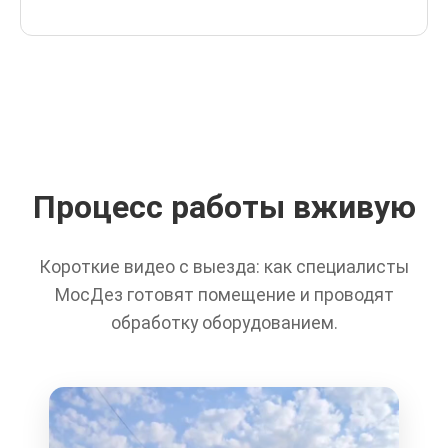
Процесс работы вживую
Короткие видео с выезда: как специалисты
МосДез готовят помещение и проводят
обработку оборудованием.