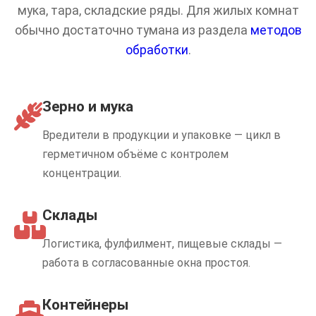
мука, тара, складские ряды. Для жилых комнат
обычно достаточно тумана из раздела
методов
обработки
.
Зерно и мука
Вредители в продукции и упаковке — цикл в
герметичном объёме с контролем
концентрации.
Склады
Логистика, фулфилмент, пищевые склады —
работа в согласованные окна простоя.
Контейнеры