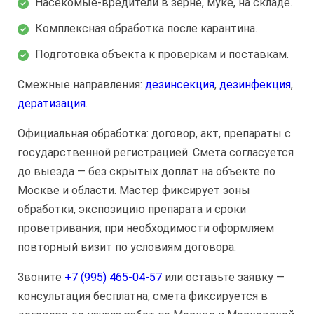
Насекомые-вредители в зерне, муке, на складе.
Комплексная обработка после карантина.
Подготовка объекта к проверкам и поставкам.
Смежные направления:
дезинсекция
,
дезинфекция
,
дератизация
.
Официальная обработка: договор, акт, препараты с
государственной регистрацией. Смета согласуется
до выезда — без скрытых доплат на объекте по
Москве и области. Мастер фиксирует зоны
обработки, экспозицию препарата и сроки
проветривания; при необходимости оформляем
повторный визит по условиям договора.
Звоните
+7 (995) 465-04-57
или оставьте заявку —
консультация бесплатна, смета фиксируется в