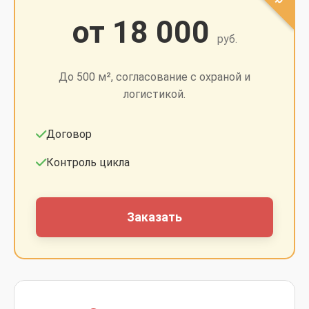
от 18 000
руб.
До 500 м², согласование с охраной и
логистикой.
Договор
Контроль цикла
Заказать