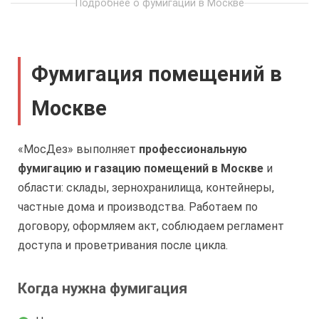
Подробнее о фумигации в Москве
Фумигация помещений в
Москве
«МосДез» выполняет
профессиональную
фумигацию и газацию помещений в Москве
и
области: склады, зернохранилища, контейнеры,
частные дома и производства. Работаем по
договору, оформляем акт, соблюдаем регламент
доступа и проветривания после цикла.
Когда нужна фумигация