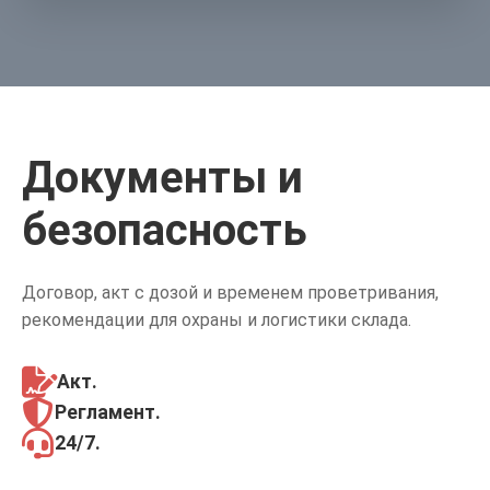
Документы и
безопасность
Договор, акт с дозой и временем проветривания,
рекомендации для охраны и логистики склада.
Акт
.
Регламент
.
24/7
.