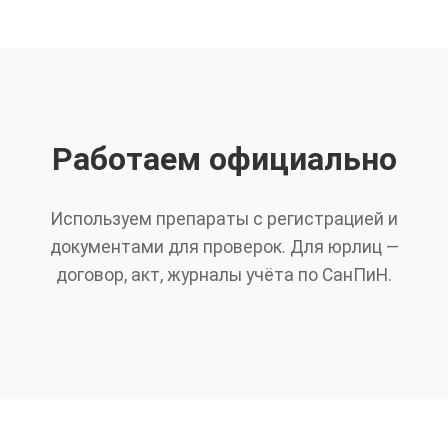
Работаем официально
Используем препараты с регистрацией и
документами для проверок. Для юрлиц —
договор, акт, журналы учёта по СанПиН.