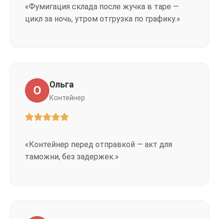
«Фумигация склада после жучка в таре —
цикл за ночь, утром отгрузка по графику.»
Ольга
О
Контейнер
«Контейнер перед отправкой — акт для
таможни, без задержек.»