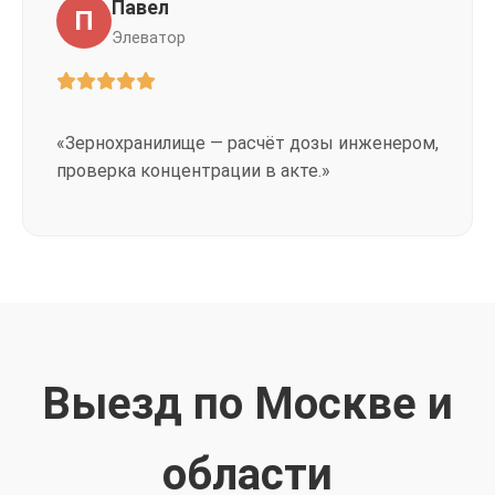
Павел
П
Элеватор
«Зернохранилище — расчёт дозы инженером,
проверка концентрации в акте.»
Выезд по Москве и
области