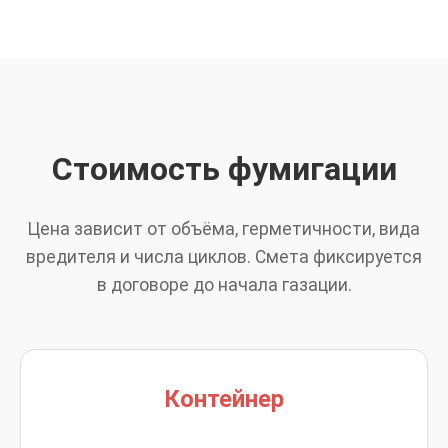
Стоимость фумигации
Цена зависит от объёма, герметичности, вида
вредителя и числа циклов. Смета фиксируется
в договоре до начала газации.
Контейнер