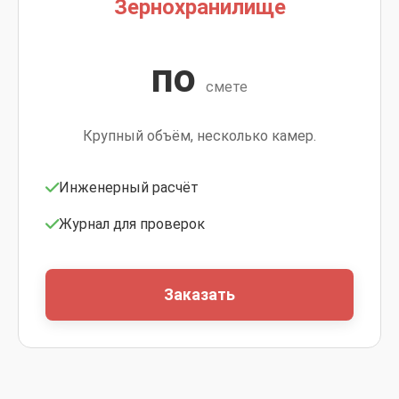
Зернохранилище
по
смете
Крупный объём, несколько камер.
Инженерный расчёт
Журнал для проверок
Заказать