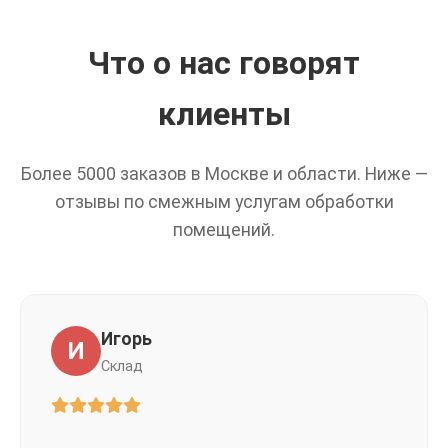
Что о нас говорят
клиенты
Более 5000 заказов в Москве и области. Ниже —
отзывы по смежным услугам обработки
помещений.
Игорь
И
Склад