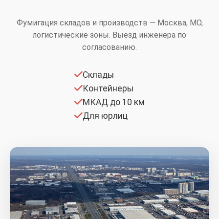
Фумигация складов и производств — Москва, МО,
логистические зоны. Выезд инженера по
согласованию.
Склады
Контейнеры
МКАД до 10 км
Для юрлиц