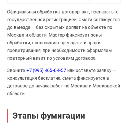
Официальная обработка: договор, акт, препараты с
государственной регистрацией. Смета согласуется
до выезда — без скрытых доплат на объекте по
Москве и области. Мастер фиксирует зоны
обработки, экспозицию препарата и сроки
проветривания; при необходимости оформляем
повторный визит по условиям договора.
Звоните
+7 (995) 465-04-57
или оставьте заявку —
консультация бесплатна, смета фиксируется в
договоре до начала работ по Москве и Московской
области.
Этапы фумигации