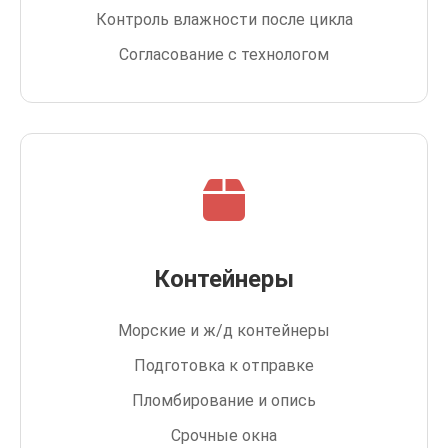
Контроль влажности после цикла
Согласование с технологом
Контейнеры
Морские и ж/д контейнеры
Подготовка к отправке
Пломбирование и опись
Срочные окна