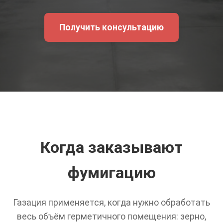
Получить консультацию
Когда заказывают
фумигацию
Газация применяется, когда нужно обработать
весь объём герметичного помещения: зерно,