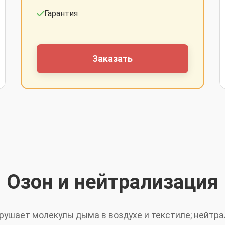
Гарантия
Заказать
Озон и нейтрализация
рушает молекулы дыма в воздухе и текстиле; нейтр