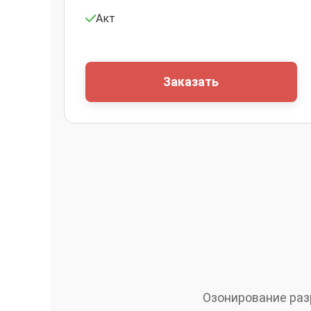
Акт
Заказать
Озонирование раз