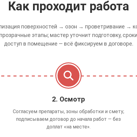
Как проходит работа
изация поверхностей → озон → проветривание → ко
 прозрачные этапы; мастер уточнит подготовку, срок
доступ в помещение — всё фиксируем в договоре.
2. Осмотр
Согласуем препараты, зоны обработки и смету;
подписываем договор до начала работ — без
доплат «на месте».