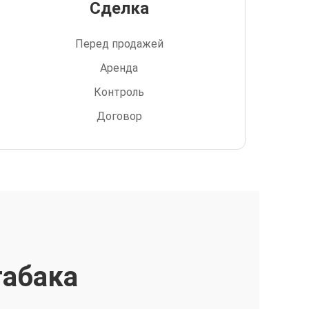
Сделка
Перед продажей
Аренда
Контроль
Договор
табака