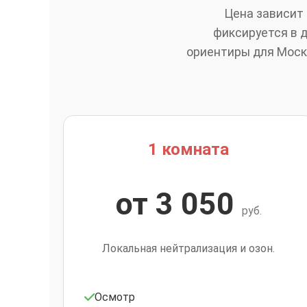
Цена зависит 
фиксируется в д
ориентиры для Москв
1 комната
от 3 050
руб.
Локальная нейтрализация и озон.
Осмотр