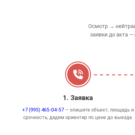
Осмотр → нейтрал
заявки до акта —
1. Заявка
+7 (995) 465-04-57
— опишите объект, площадь и
срочность; дадим ориентир по цене до выезда.