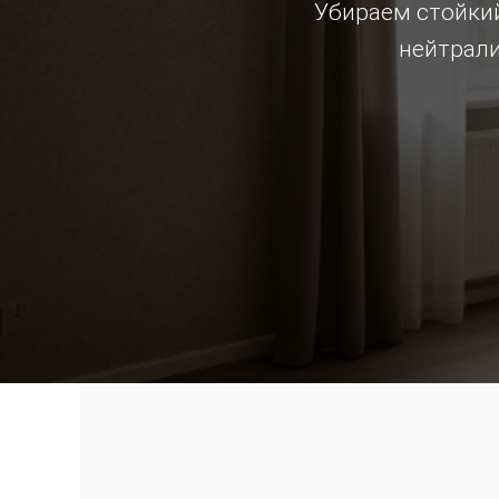
Убираем стойкий
нейтрали