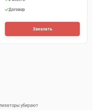
Договор
Заказать
ализаторы убирают