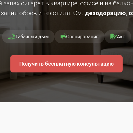
 запах сигарет в квартире, офисе и на балкон
зация обоев и текстиля. См.
дезодорацию
,
о
Табачный дым
Озонирование
Акт
Получить бесплатную консультацию